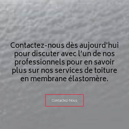
Contactez-nous dès aujourd'hui
pour discuter avec l’un de nos
professionnels pour en savoir
plus sur nos services de toiture
en membrane élastomère.
Contactez-Nous