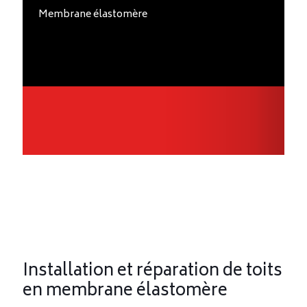
Membrane élastomère
Installation et réparation de toits
en membrane élastomère