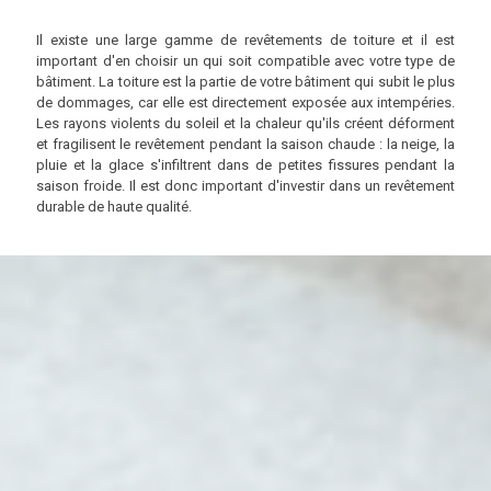
Il existe une large gamme de revêtements de toiture et il est
important d'en choisir un qui soit compatible avec votre type de
bâtiment. La toiture est la partie de votre bâtiment qui subit le plus
de dommages, car elle est directement exposée aux intempéries.
Les rayons violents du soleil et la chaleur qu'ils créent déforment
et fragilisent le revêtement pendant la saison chaude : la neige, la
pluie et la glace s'infiltrent dans de petites fissures pendant la
saison froide. Il est donc important d'investir dans un revêtement
durable de haute qualité.