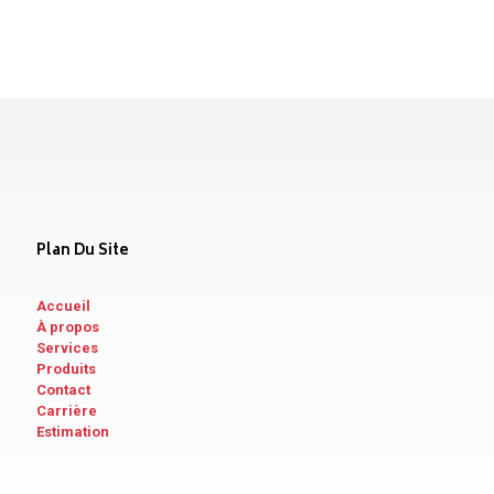
Plan Du Site
Accueil
À propos
Services
Produits
Contact
Carrière
Estimation