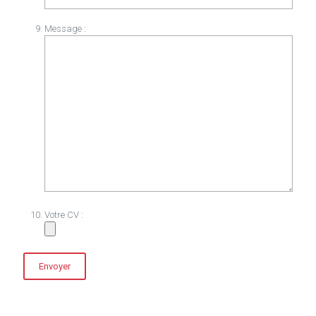
Message :
Votre CV :