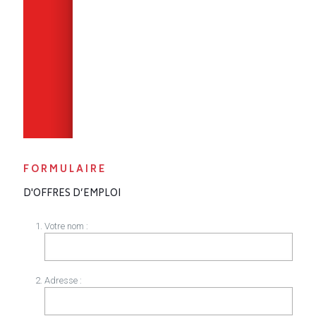
FORMULAIRE
D'OFFRES D’EMPLOI
Votre nom :
Adresse :