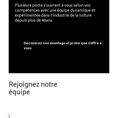
Plusieurs poste s’ouvrent à vous selon vos
compétences avec une équipe dynamique et
expérimentée dans l’industrie de la toiture
depuis plus de 40ans.
Découvrez nos avantage et prime que s’offre à
vous.
Rejoignez notre
équipe