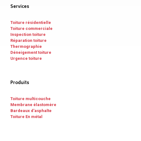
Services
Toiture résidentielle
Toiture commerciale
Inspection toiture
Réparation toiture
Thermographie
Déneigement toiture
Urgence toiture
Produits
Toiture multicouche
Membrane élastomère
Bardeaux d'asphalte
Toiture En métal