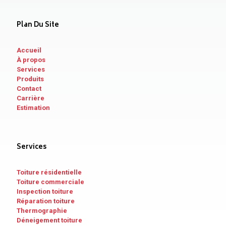
Plan Du Site
Accueil
À propos
Services
Produits
Contact
Carrière
Estimation
Services
Toiture résidentielle
Toiture commerciale
Inspection toiture
Réparation toiture
Thermographie
Déneigement toiture