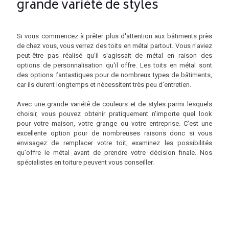
grande variété de styles
Si vous commencez à prêter plus d'attention aux bâtiments près
de chez vous, vous verrez des toits en métal partout. Vous n'aviez
peut-être pas réalisé qu'il s'agissait de métal en raison des
options de personnalisation qu'il offre. Les toits en métal sont
des options fantastiques pour de nombreux types de bâtiments,
car ils durent longtemps et nécessitent très peu d'entretien.
Avec une grande variété de couleurs et de styles parmi lesquels
choisir, vous pouvez obtenir pratiquement n'importe quel look
pour votre maison, votre grange ou votre entreprise. C'est une
excellente option pour de nombreuses raisons donc si vous
envisagez de remplacer votre toit, examinez les possibilités
qu'offre le métal avant de prendre votre décision finale. Nos
spécialistes en toiture peuvent vous conseiller.