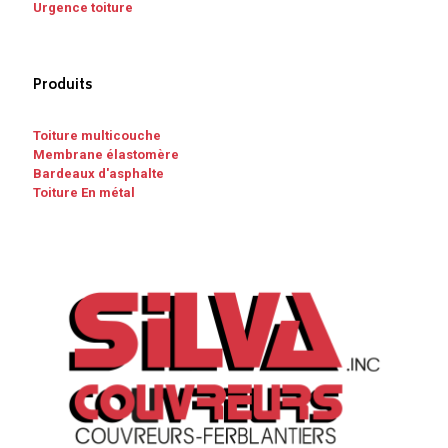
Urgence toiture
Produits
Toiture multicouche
Membrane élastomère
Bardeaux d'asphalte
Toiture En métal