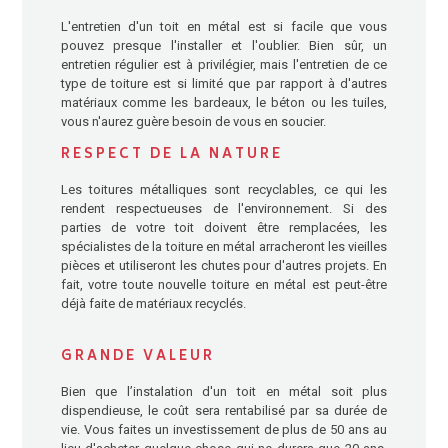
L'entretien d'un toit en métal est si facile que vous
pouvez presque l'installer et l'oublier. Bien sûr, un
entretien régulier est à privilégier, mais l'entretien de ce
type de toiture est si limité que par rapport à d'autres
matériaux comme les bardeaux, le béton ou les tuiles,
vous n'aurez guère besoin de vous en soucier.
RESPECT DE LA NATURE
Les toitures métalliques sont recyclables, ce qui les
rendent respectueuses de l'environnement. Si des
parties de votre toit doivent être remplacées, les
spécialistes de la toiture en métal arracheront les vieilles
pièces et utiliseront les chutes pour d'autres projets. En
fait, votre toute nouvelle toiture en métal est peut-être
déjà faite de matériaux recyclés.
GRANDE VALEUR
Bien que l’instalation d'un toit en métal soit plus
dispendieuse, le coût sera rentabilisé par sa durée de
vie. Vous faites un investissement de plus de 50 ans au