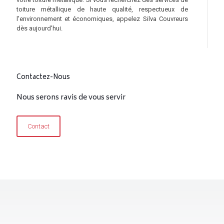
toiture métallique de haute qualité, respectueux de
l'environnement et économiques, appelez Silva Couvreurs
dès aujourd'hui.
Contactez-Nous
Nous serons ravis de vous servir
Contact