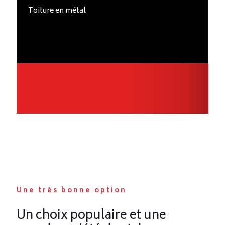
Toiture en métal
Une très bonne option
Un choix populaire et une