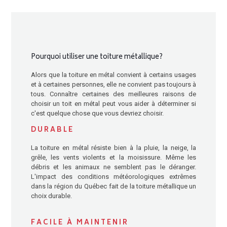
Pourquoi utiliser une toiture métallique?
Alors que la toiture en métal convient à certains usages
et à certaines personnes, elle ne convient pas toujours à
tous. Connaître certaines des meilleures raisons de
choisir un toit en métal peut vous aider à déterminer si
c'est quelque chose que vous devriez choisir.
DURABLE
La toiture en métal résiste bien à la pluie, la neige, la
grêle, les vents violents et la moisissure. Même les
débris et les animaux ne semblent pas le déranger.
L'impact des conditions météorologiques extrêmes
dans la région du Québec fait de la toiture métallique un
choix durable.
FACILE À MAINTENIR