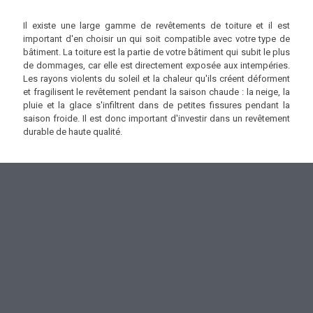
Il existe une large gamme de revêtements de toiture et il est
important d'en choisir un qui soit compatible avec votre type de
bâtiment. La toiture est la partie de votre bâtiment qui subit le plus
de dommages, car elle est directement exposée aux intempéries.
Les rayons violents du soleil et la chaleur qu'ils créent déforment
et fragilisent le revêtement pendant la saison chaude : la neige, la
pluie et la glace s'infiltrent dans de petites fissures pendant la
saison froide. Il est donc important d'investir dans un revêtement
durable de haute qualité.