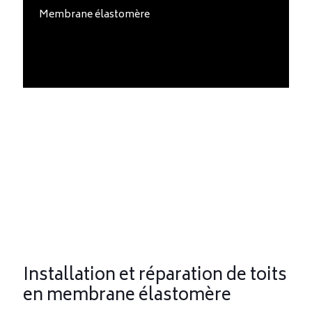
Membrane élastomère
Installation et réparation de toits
en membrane élastomère