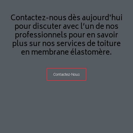
Contactez-nous dès aujourd'hui
pour discuter avec l’un de nos
professionnels pour en savoir
plus sur nos services de toiture
en membrane élastomère.
Contactez-Nous