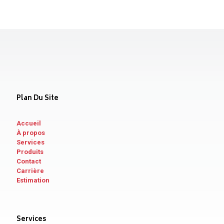
Plan Du Site
Accueil
À propos
Services
Produits
Contact
Carrière
Estimation
Services