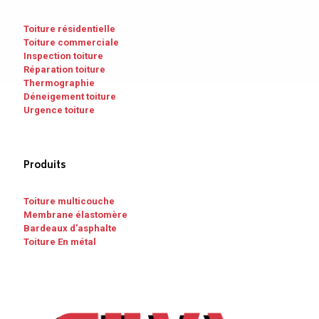
Toiture résidentielle
Toiture commerciale
Inspection toiture
Réparation toiture
Thermographie
Déneigement toiture
Urgence toiture
Produits
Toiture multicouche
Membrane élastomère
Bardeaux d'asphalte
Toiture En métal