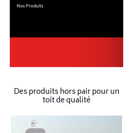
Nos Produits
Des produits hors pair pour un
toit de qualité